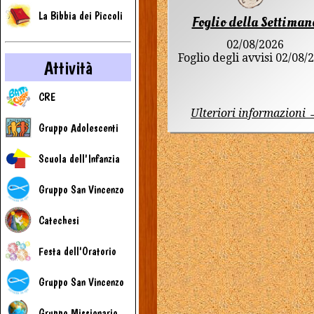
La Bibbia dei Piccoli
Foglio della Settiman
02/08/2026
Foglio degli avvisi 02/08/
Attività
CRE
Ulteriori informazioni
Gruppo Adolescenti
Scuola dell'Infanzia
Gruppo San Vincenzo
Catechesi
Festa dell'Oratorio
Gruppo San Vincenzo
Gruppo Missionario