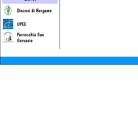
Diocesi di Bergamo
UPEE
Parrocchia San
Gervasio