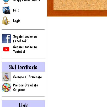
Foto
Login
Seguici anche su
Facebook!
Seguici anche su
Youtube!
Sul territorio
Comune di Brembate
Proloco Brembate
Grignano
Link